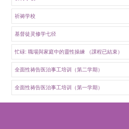
祈祷学校
基督徒灵修学七径
忙碌: 職場與家庭中的靈性操練 （課程已結束）
全面性祷告医治事工培训（第二学期）
全面性祷告医治事工培训（第一学期）