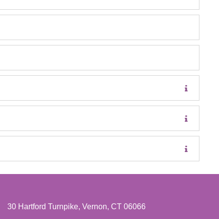
30 Hartford Turnpike, Vernon, CT 06066